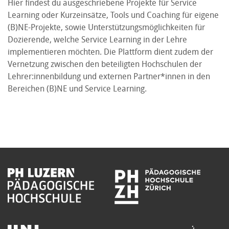
Hier findest du ausgeschriebene Projekte für Service
Learning oder Kurzeinsätze, Tools und Coaching für eigene
(B)NE-Projekte, sowie Unterstützungsmöglichkeiten für
Dozierende, welche Service Learning in der Lehre
implementieren möchten. Die Plattform dient zudem der
Vernetzung zwischen den beteiligten Hochschulen der
Lehrer:innenbildung und externen Partner*innen in den
Bereichen (B)NE und Service Learning.