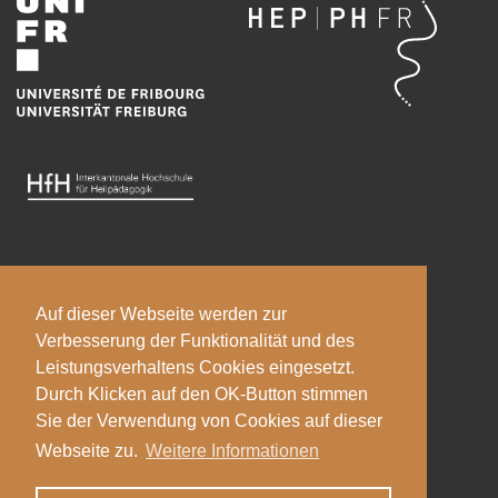
© 2026
Auf dieser Webseite werden zur
Pädagogische Hochschule Luzern
Verbesserung der Funktionalität und des
Leistungsverhaltens Cookies eingesetzt.
Impressum
Durch Klicken auf den OK-Button stimmen
Sie der Verwendung von Cookies auf dieser
Webseite zu.
Weitere Informationen