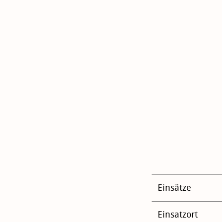
Einsätze
Einsatzort