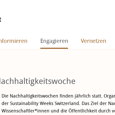
nformieren
Engagieren
Vernetzen
achhaltigkeitswoche
Die Nachhaltigkeitswochen finden jährlich statt. Or
der Sustainability Weeks Switzerland. Das Ziel der Na
Wissenschaftler*innen und die Öffentlichkeit durch 