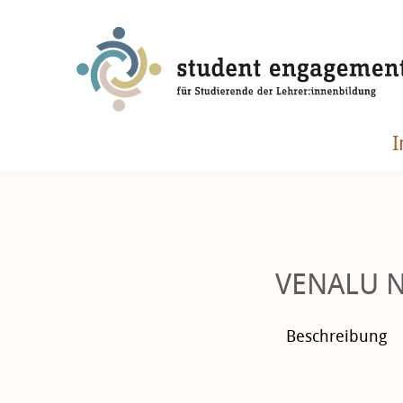
I
VENALU N
Beschreibung