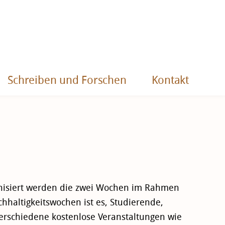
Schreiben und Forschen
Kontakt
ganisiert werden die zwei Wochen im Rahmen
chhaltigkeitswochen ist es, Studierende,
verschiedene kostenlose Veranstaltungen wie