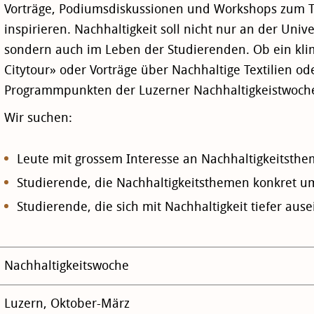
Vorträge, Podiumsdiskussionen und Workshops zum T
inspirieren. Nachhaltigkeit soll nicht nur an der Unive
sondern auch im Leben der Studierenden. Ob ein kli
Citytour» oder Vorträge über Nachhaltige Textilien od
Programmpunkten der Luzerner Nachhaltigkeistwoche is
Wir suchen:
Leute mit grossem Interesse an Nachhaltigkeitsth
Studierende, die Nachhaltigkeitsthemen konkret u
Studierende, die sich mit Nachhaltigkeit tiefer au
Nachhaltigkeitswoche
Luzern, Oktober-März