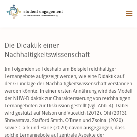
Die Didaktik einer
Nachhaltigkeitswissenschaft
Im Folgenden soll deshalb am Beispiel reichhaltiger
Lernangebote aufgezeigt werden, wie eine Didaktik auf
der Grundlage der Nachhaltigkeitswissenschaft verstanden
werden könnte. In einer ersten Annährung wird das Modell
der NHW-Didaktik zur Charakterisierung von reichhaltigen
Lernangeboten zur Diskussion gestellt (vgl. Abb. 4). Dabei
wird gestützt auf Nelson und Vucetich (2012), Ohl (2013),
Shrivastava, Stafford Smith, O’Brien und Zsolnai (2020)
sowie Clark und Harle (2020) davon ausgegangen, dass
solche Lernangebote auf zentrale Aspekte der