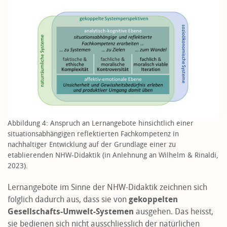
Abbildung 4: Anspruch an Lernangebote hinsichtlich einer
situationsabhängigen reflektierten Fachkompetenz in
nachhaltiger Entwicklung auf der Grundlage einer zu
etablierenden NHW-Didaktik (in Anlehnung an Wilhelm & Rinaldi,
2023).
Lernangebote im Sinne der NHW-Didaktik zeichnen sich
folglich dadurch aus, dass sie von
gekoppelten
Gesellschafts-Umwelt-Systemen
ausgehen. Das heisst,
sie bedienen sich nicht ausschliesslich der natürlichen